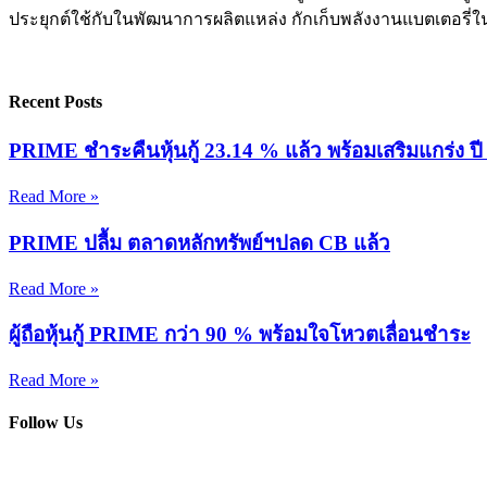
ประยุกต์ใช้กับในพัฒนาการผลิตแหล่ง กักเก็บพลังงานแบตเตอรี
Recent Posts
PRIME ชำระคืนหุ้นกู้ 23.14 % แล้ว พร้อมเสริมแกร่ง ปี 6
Read More »
PRIME ปลื้ม ตลาดหลักทรัพย์ฯปลด CB แล้ว
Read More »
ผู้ถือหุ้นกู้ PRIME กว่า 90 % พร้อมใจโหวตเลื่อนชำระ
Read More »
Follow Us