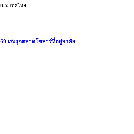
่ในประเทศไทย
9 เร่งรุกตลาดโซลาร์ที่อยู่อาศัย