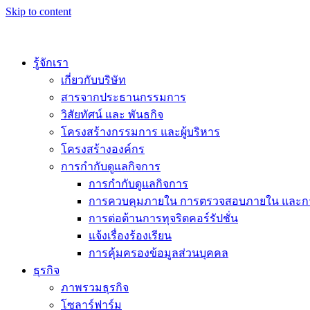
Skip to content
รู้จักเรา
เกี่ยวกับบริษัท
สารจากประธานกรรมการ
วิสัยทัศน์ และ พันธกิจ
โครงสร้างกรรมการ และผู้บริหาร
โครงสร้างองค์กร
การกำกับดูแลกิจการ
การกำกับดูแลกิจการ
การควบคุมภายใน การตรวจสอบภายใน และการ
การต่อต้านการทุจริตคอร์รัปชั่น
แจ้งเรื่องร้องเรียน
การคุ้มครองข้อมูลส่วนบุคคล
ธุรกิจ
ภาพรวมธุรกิจ
โซลาร์ฟาร์ม