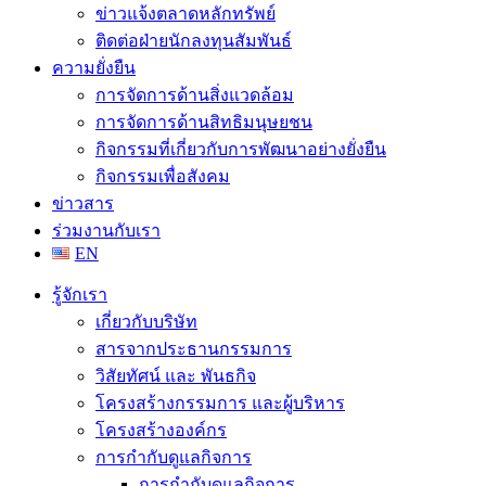
ข่าวแจ้งตลาดหลักทรัพย์
ติดต่อฝ่ายนักลงทุนสัมพันธ์
ความยั่งยืน
การจัดการด้านสิ่งแวดล้อม
การจัดการด้านสิทธิมนุษยชน
กิจกรรมที่เกี่ยวกับการพัฒนาอย่างยั่งยืน
กิจกรรมเพื่อสังคม
ข่าวสาร
ร่วมงานกับเรา
EN
รู้จักเรา
เกี่ยวกับบริษัท
สารจากประธานกรรมการ
วิสัยทัศน์ และ พันธกิจ
โครงสร้างกรรมการ และผู้บริหาร
โครงสร้างองค์กร
การกำกับดูแลกิจการ
การกำกับดูแลกิจการ