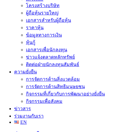
โครงสร้างบริษัท
ผู้ถือหุ้นรายใหญ่
เอกสารสำหรับผู้ถือหุ้น
ราคาหุ้น
ข้อมูลทางการเงิน
หุ้นกู้
เอกสารเพื่อนักลงทุน
ข่าวแจ้งตลาดหลักทรัพย์
ติดต่อฝ่ายนักลงทุนสัมพันธ์
ความยั่งยืน
การจัดการด้านสิ่งแวดล้อม
การจัดการด้านสิทธิมนุษยชน
กิจกรรมที่เกี่ยวกับการพัฒนาอย่างยั่งยืน
กิจกรรมเพื่อสังคม
ข่าวสาร
ร่วมงานกับเรา
EN