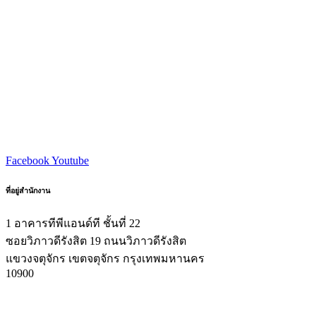
Facebook
Youtube
ที่อยู่สำนักงาน
1 อาคารทีพีแอนด์ที ชั้นที่ 22
ซอยวิภาวดีรังสิต 19 ถนนวิภาวดีรังสิต
แขวงจตุจักร เขตจตุจักร กรุงเทพมหานคร
10900